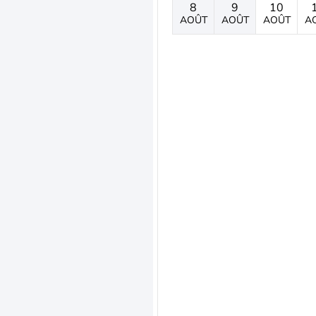
8
9
10
AOÛT
AOÛT
AOÛT
A