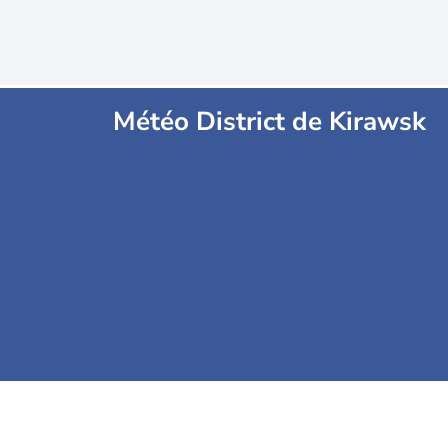
Météo District de Kirawsk