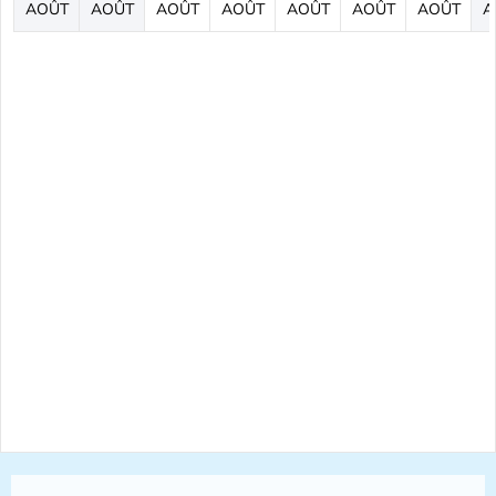
AOÛT
AOÛT
AOÛT
AOÛT
AOÛT
AOÛT
AOÛT
A