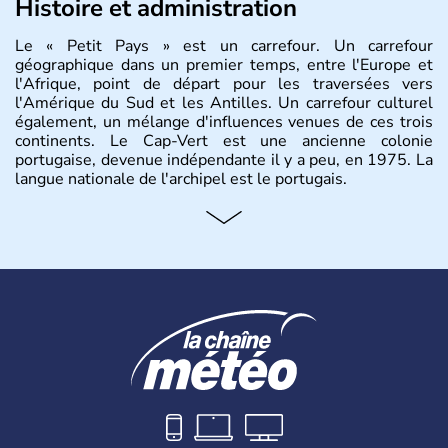
Histoire et administration
Le « Petit Pays » est un carrefour. Un carrefour
géographique dans un premier temps, entre l'Europe et
l'Afrique, point de départ pour les traversées vers
l'Amérique du Sud et les Antilles. Un carrefour culturel
également, un mélange d'influences venues de ces trois
continents. Le Cap-Vert est une ancienne colonie
portugaise, devenue indépendante il y a peu, en 1975. La
langue nationale de l'archipel est le portugais.