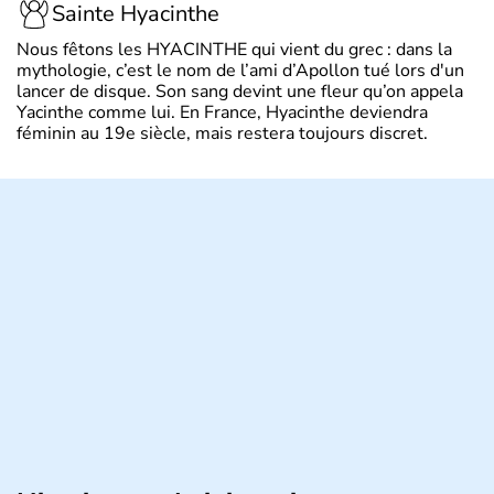
Sainte Hyacinthe
Nous fêtons les HYACINTHE qui vient du grec : dans la
mythologie, c’est le nom de l’ami d’Apollon tué lors d'un
lancer de disque. Son sang devint une fleur qu’on appela
Yacinthe comme lui. En France, Hyacinthe deviendra
féminin au 19e siècle, mais restera toujours discret.