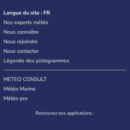
Langue du site : FR
Nos experts météo
Nous connaître
Nous rejoindre
Nous contacter
Légende des pictogrammes
METEO CONSULT
Météo Marine
Météo pro
Retrouvez nos applications :