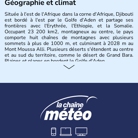
Géographie et climat
Située à l'est de l'Afrique dans la corne d'Afrique, Djibouti
est bordé à l'est par le Golfe d'Aden et partage ses
frontières avec l'Erythrée, l'Ethiopie, et la Somalie.
Occupant 23 200 km2, montagneux au centre, le pays
comporte huit chaînes de montagnes avec plusieurs
sommets à plus de 1000 m, et culminant à 2028 m au
Mont Moussa Alli. Plusieurs déserts s'étendent au centre
et au sud du territoire, comme le désert de Grand Bara.
Plaines et plages en bordent le Golfe d'Aden.