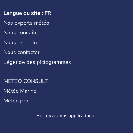
Langue du site : FR
Nos experts météo
Nous connaître
Nous rejoindre
Nous contacter
Légende des pictogrammes
METEO CONSULT
Météo Marine
Météo pro
Retrouvez nos applications :