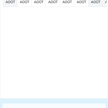
AOÛT
AOÛT
AOÛT
AOÛT
AOÛT
AOÛT
AOÛT
A