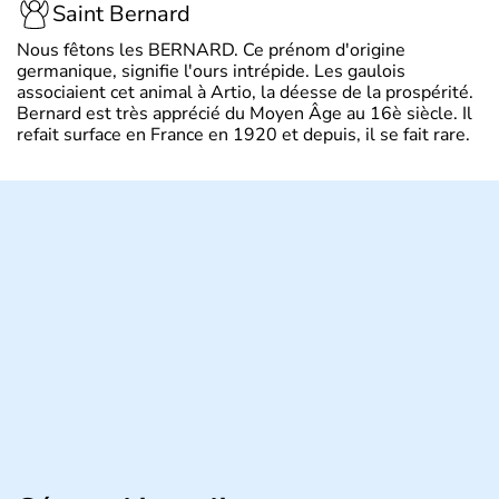
Saint Bernard
Nous fêtons les BERNARD. Ce prénom d'origine
germanique, signifie l'ours intrépide. Les gaulois
associaient cet animal à Artio, la déesse de la prospérité.
Bernard est très apprécié du Moyen Âge au 16è siècle. Il
refait surface en France en 1920 et depuis, il se fait rare.