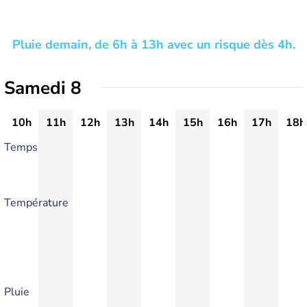
Pluie demain, de 6h à 13h avec un risque dès 4h.
Samedi 8
10h
11h
12h
13h
14h
15h
16h
17h
18h
Temps
Température
Pluie