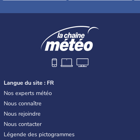
Langue du site : FR
Nos experts météo
Nous connaître
Nous rejoindre
Nous contacter
Légende des pictogrammes