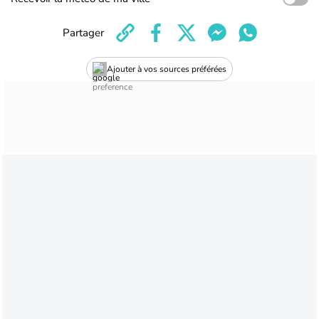
Partager
Ajouter à vos sources préférées