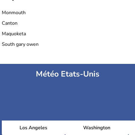
Monmouth
Canton
Maquoketa
South gary owen
Météo Etats-Unis
Los Angeles
Washington