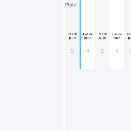
Pluie
Pas de
Pas de
Pas de
Pas de
Pa
pluie
pluie
pluie
pluie
pl