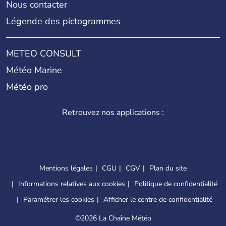
Nous contacter
Légende des pictogrammes
METEO CONSULT
Météo Marine
Météo pro
Retrouvez nos applications :
Mentions légales
CGU
CGV
Plan du site
Informations relatives aux cookies
Politique de confidentialité
Paramétrer les cookies
Afficher le centre de confidentialité
©
2026 La Chaîne Météo