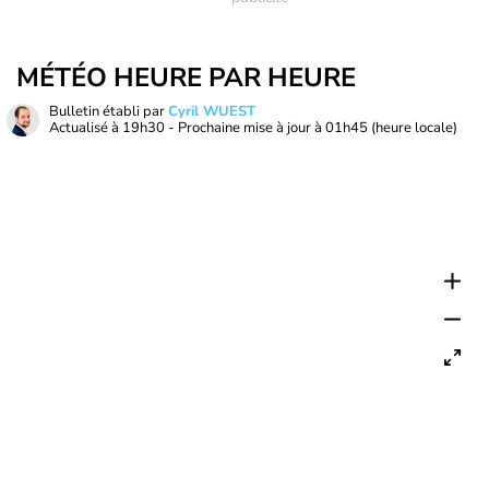
MÉTÉO HEURE PAR HEURE
Bulletin établi par
Cyril WUEST
Actualisé à
19h30
- Prochaine mise à jour à
01h45
(heure locale)