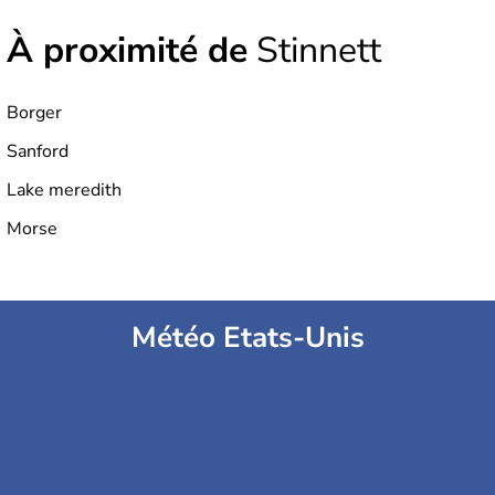
À proximité de
Stinnett
Borger
Sanford
Lake meredith
Morse
Météo Etats-Unis