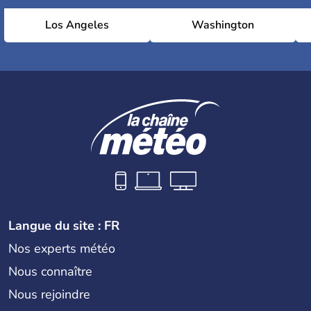
Los Angeles
Washington
Langue du site : FR
Nos experts météo
Nous connaître
Nous rejoindre