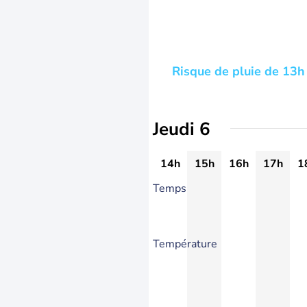
Risque de pluie de 13h 
Jeudi 6
14h
15h
16h
17h
1
Temps
Température