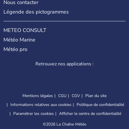
Nous contacter
Légende des pictogrammes
METEO CONSULT
Météo Marine
Météo pro
Retrouvez nos applications :
Mentions légales
CGU
CGV
Plan du site
Informations relatives aux cookies
Politique de confidentialité
Paramétrer les cookies
Afficher le centre de confidentialité
©
2026 La Chaîne Météo