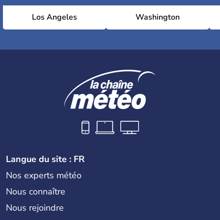
Los Angeles
Washington
Langue du site : FR
Nos experts météo
Nous connaître
Nous rejoindre