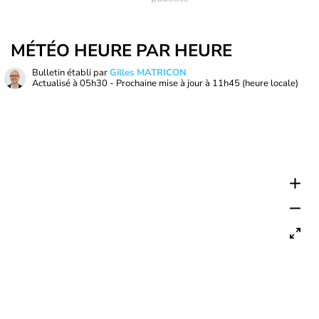
MÉTÉO HEURE PAR HEURE
Bulletin établi par
Gilles MATRICON
Actualisé à
05h30
- Prochaine mise à jour à
11h45
(heure locale)