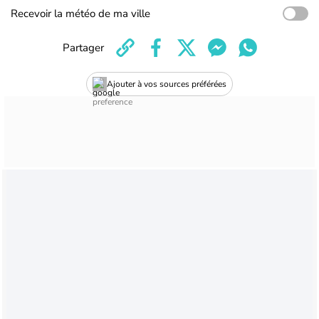
Recevoir la météo de ma ville
Partager
Ajouter à vos sources préférées