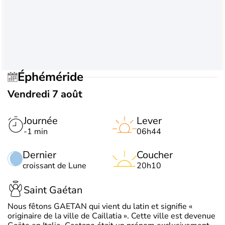
Éphéméride
Vendredi 7 août
Journée
Lever
-1 min
06h44
Dernier
Coucher
croissant de Lune
20h10
Saint Gaétan
Nous fêtons GAETAN qui vient du latin et signifie «
originaire de la ville de Caillatia ». Cette ville est devenue