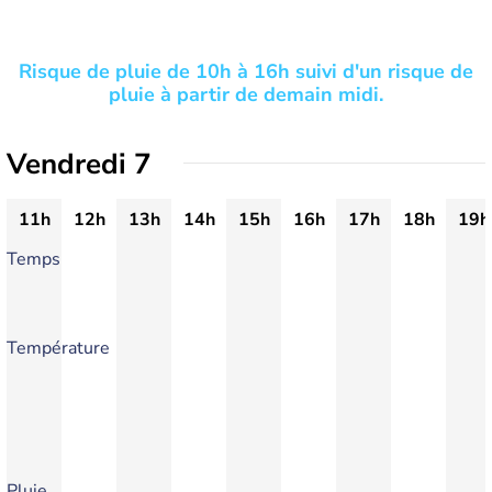
Risque de pluie de 10h à 16h suivi d'un risque de
pluie à partir de demain midi.
Vendredi 7
11h
12h
13h
14h
15h
16h
17h
18h
19h
Temps
Température
Pluie