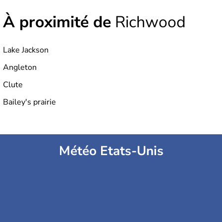
À proximité de
Richwood
Lake Jackson
Angleton
Clute
Bailey's prairie
Météo Etats-Unis