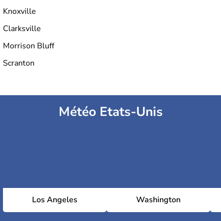
Knoxville
Clarksville
Morrison Bluff
Scranton
Météo Etats-Unis
Los Angeles
Washington