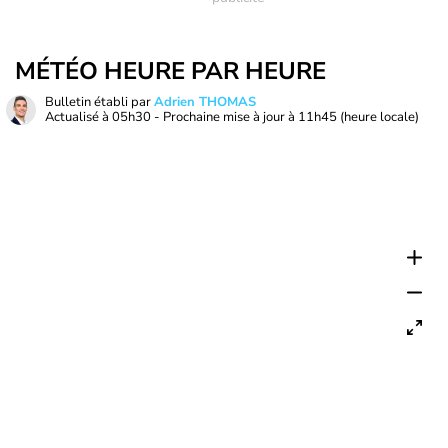
MÉTÉO HEURE PAR HEURE
Bulletin établi par
Adrien THOMAS
Actualisé à
05h30
- Prochaine mise à jour à
11h45
(heure locale)