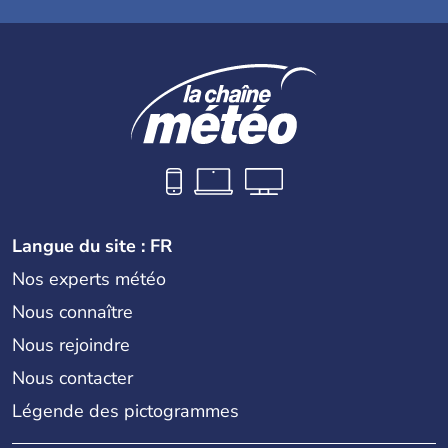
Langue du site : FR
Nos experts météo
Nous connaître
Nous rejoindre
Nous contacter
Légende des pictogrammes