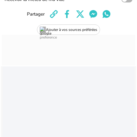
Partager
Ajouter à vos sources préférées