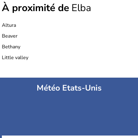
À proximité de
Elba
Altura
Beaver
Bethany
Little valley
Météo Etats-Unis