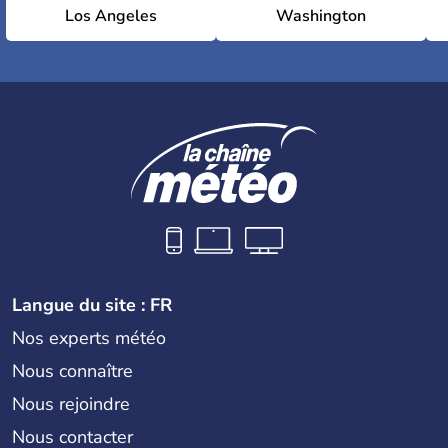
Los Angeles
Washington
Langue du site : FR
Nos experts météo
Nous connaître
Nous rejoindre
Nous contacter