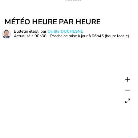
MÉTÉO HEURE PAR HEURE
Bulletin établi par
Cyrille DUCHESNE
Actualisé à
00h30
- Prochaine mise à jour à
06h45
(heure locale)