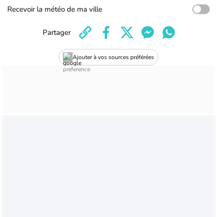
Recevoir la météo de ma ville
Partager
Ajouter à vos sources préférées