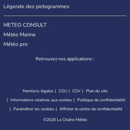
Légende des pictogrammes
METEO CONSULT
Météo Marine
Météo pro
Retrouvez nos applications :
Mentions légales
CGU
CGV
Plan du site
Informations relatives aux cookies
Politique de confidentialité
Paramétrer les cookies
Afficher le centre de confidentialité
©
2026 La Chaîne Météo