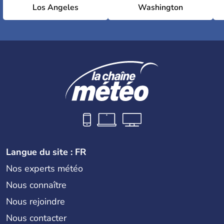
Los Angeles
Washington
Langue du site : FR
Nos experts météo
Nous connaître
Nous rejoindre
Nous contacter