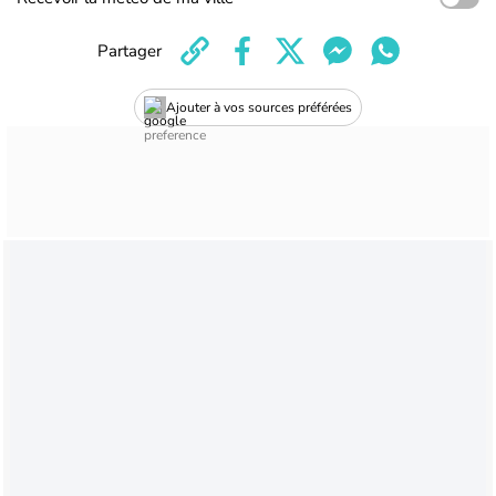
Partager
Ajouter à vos sources préférées