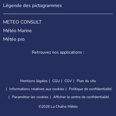
Légende des pictogrammes
METEO CONSULT
Météo Marine
Météo pro
Retrouvez nos applications :
Mentions légales
CGU
CGV
Plan du site
Informations relatives aux cookies
Politique de confidentialité
Paramétrer les cookies
Afficher le centre de confidentialité
©
2026 La Chaîne Météo