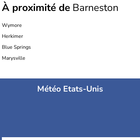
À proximité de
Barneston
Wymore
Herkimer
Blue Springs
Marysville
Météo Etats-Unis