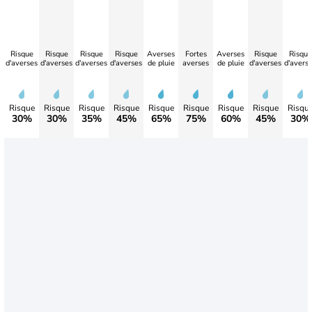
Risque
Risque
Risque
Risque
Averses
Fortes
Averses
Risque
Risque
d'averses
d'averses
d'averses
d'averses
de pluie
averses
de pluie
d'averses
d'avers
Risque
Risque
Risque
Risque
Risque
Risque
Risque
Risque
Risqu
30%
30%
35%
45%
65%
75%
60%
45%
30%