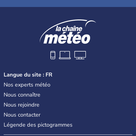
Langue du site : FR
Nos experts météo
Nous connaître
Nous rejoindre
Nous contacter
Légende des pictogrammes