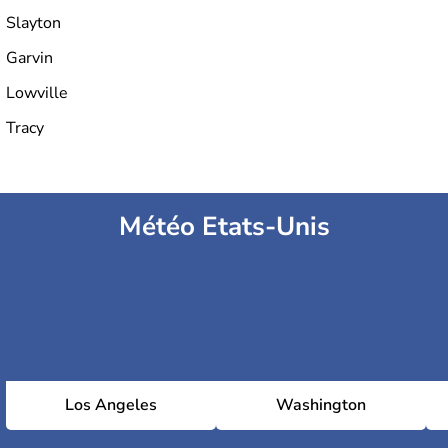
Slayton
Garvin
Lowville
Tracy
Météo Etats-Unis
Los Angeles
Washington