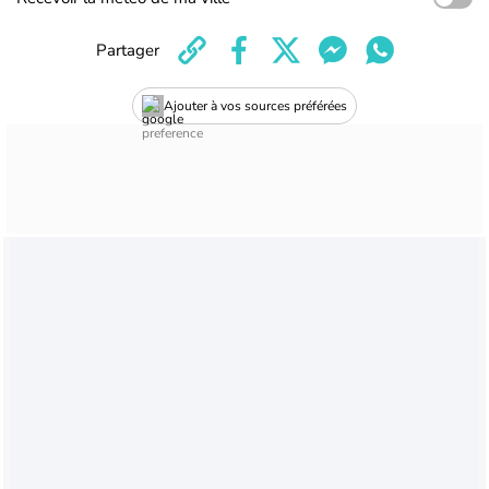
Partager
Ajouter à vos sources préférées