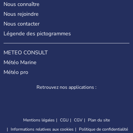
Nous connaître
Nous rejoindre
Nous contacter
Légende des pictogrammes
METEO CONSULT
Météo Marine
Météo pro
Retrouvez nos applications :
Mentions légales
CGU
CGV
Plan du site
Informations relatives aux cookies
Politique de confidentialité