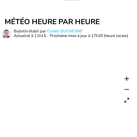
MÉTÉO HEURE PAR HEURE
Bulletin établi par
Cyrille DUCHESNE
Actualisé à
11h15
- Prochaine mise à jour à
17h30
(heure locale)