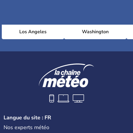
Los Angeles
Washington
Langue du site : FR
Nos experts météo