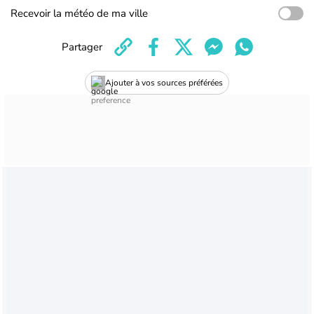
Recevoir la météo de ma ville
Partager
Ajouter à vos sources préférées