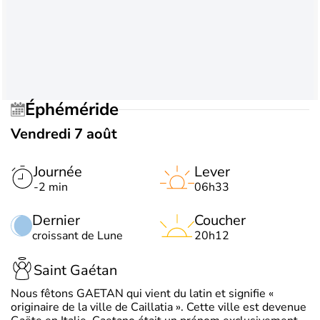
Éphéméride
Vendredi 7 août
Journée
Lever
-2 min
06h33
Dernier
Coucher
croissant de Lune
20h12
Saint Gaétan
Nous fêtons GAETAN qui vient du latin et signifie «
originaire de la ville de Caillatia ». Cette ville est devenue