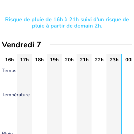
Risque de pluie de 16h à 21h suivi d'un risque de
pluie à partir de demain 2h.
Vendredi 7
16h
17h
18h
19h
20h
21h
22h
23h
00h
Temps
Température
Pluie