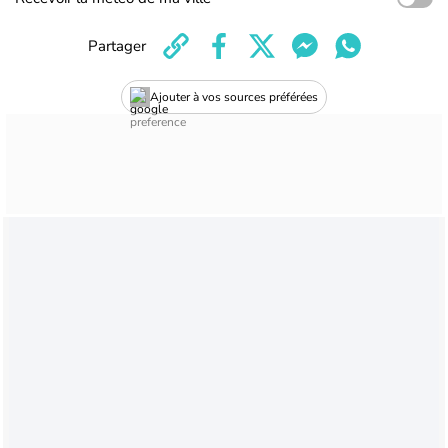
Partager
Ajouter à vos sources préférées