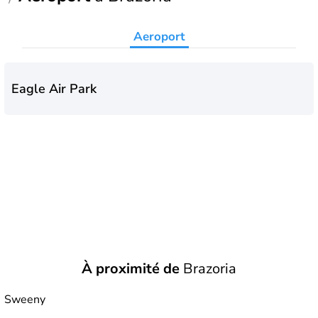
Aeroport
Eagle Air Park
À proximité de
Brazoria
Sweeny