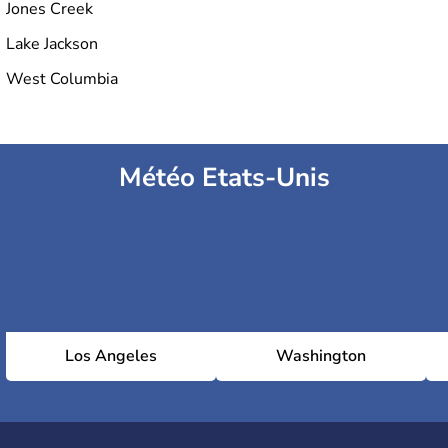
Jones Creek
Lake Jackson
West Columbia
Météo Etats-Unis
Los Angeles
Washington