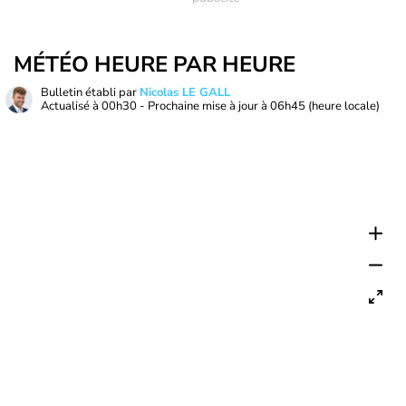
MÉTÉO HEURE PAR HEURE
Bulletin établi par
Nicolas LE GALL
Actualisé à
00h30
- Prochaine mise à jour à
06h45
(heure locale)