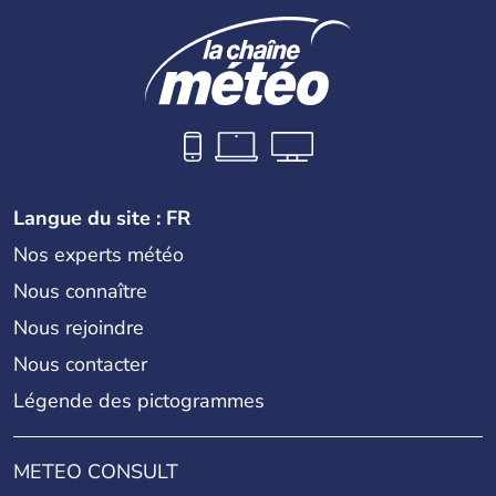
Langue du site : FR
Nos experts météo
Nous connaître
Nous rejoindre
Nous contacter
Légende des pictogrammes
METEO CONSULT