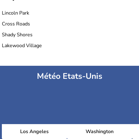
Lincoln Park
Cross Roads
Shady Shores
Lakewood Village
Météo Etats-Unis
Los Angeles
Washington