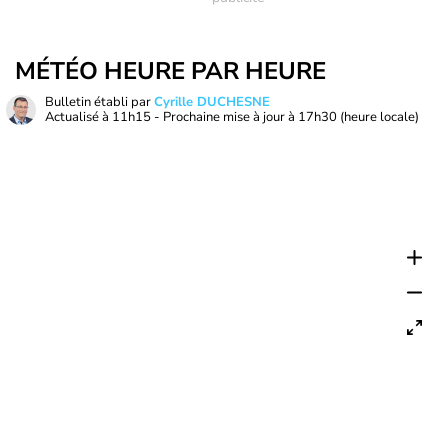
MÉTÉO HEURE PAR HEURE
Bulletin établi par
Cyrille DUCHESNE
Actualisé à
11h15
- Prochaine mise à jour à
17h30
(heure locale)