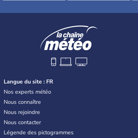
Langue du site : FR
Nos experts météo
Nous connaître
Nous rejoindre
Nous contacter
Légende des pictogrammes