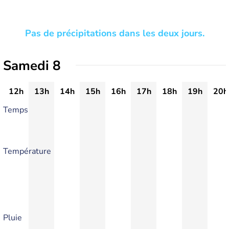
Pas de précipitations dans les deux jours.
Samedi 8
12h
13h
14h
15h
16h
17h
18h
19h
20h
Temps
Température
Pluie