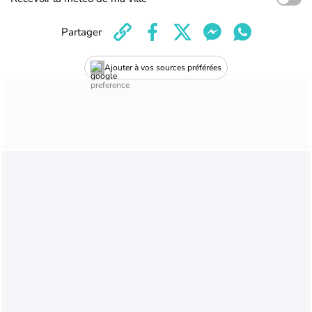
Partager
Ajouter à vos sources préférées