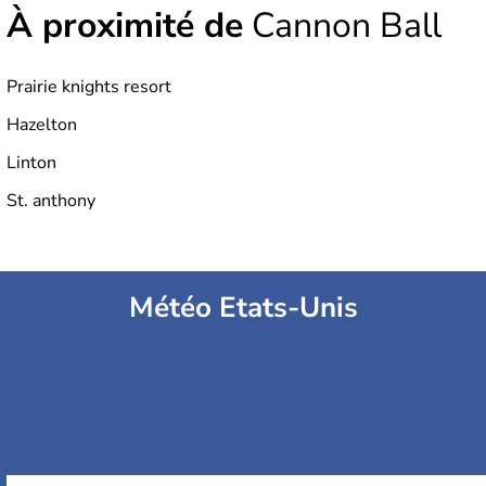
À proximité de
Cannon Ball
Prairie knights resort
Hazelton
Linton
St. anthony
Météo Etats-Unis