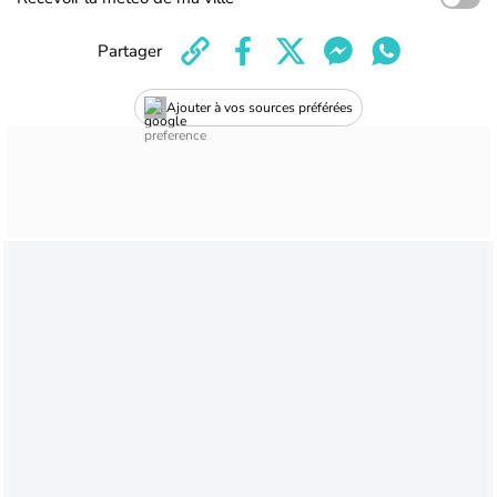
Partager
Ajouter à vos sources préférées