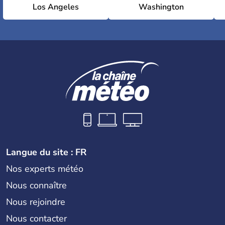
Los Angeles
Washington
Langue du site : FR
Nos experts météo
Nous connaître
Nous rejoindre
Nous contacter