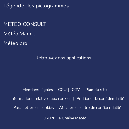
Légende des pictogrammes
METEO CONSULT
Météo Marine
Météo pro
Retrouvez nos applications :
Mentions légales
CGU
CGV
Plan du site
Informations relatives aux cookies
Politique de confidentialité
Paramétrer les cookies
Afficher le centre de confidentialité
©
2026 La Chaîne Météo