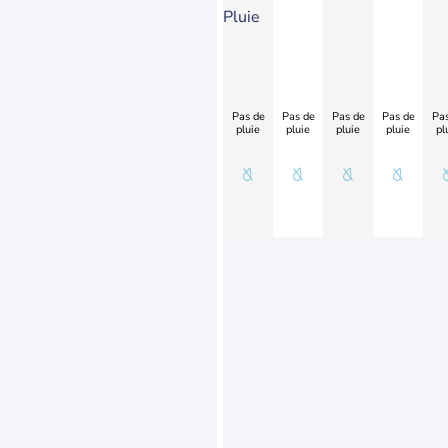
Pluie
Pas de
Pas de
Pas de
Pas de
Pas
pluie
pluie
pluie
pluie
pl