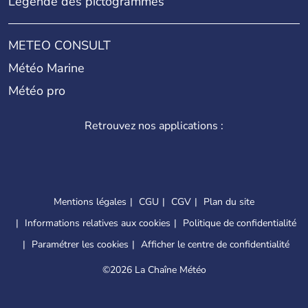
Légende des pictogrammes
METEO CONSULT
Météo Marine
Météo pro
Retrouvez nos applications :
Mentions légales
CGU
CGV
Plan du site
Informations relatives aux cookies
Politique de confidentialité
Paramétrer les cookies
Afficher le centre de confidentialité
©
2026 La Chaîne Météo