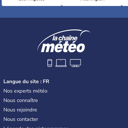
Langue du site : FR
Nos experts météo
Nous connaître
Nous rejoindre
Nous contacter