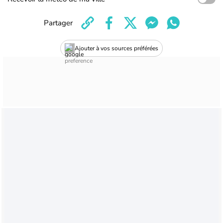
Partager
Ajouter à vos sources préférées