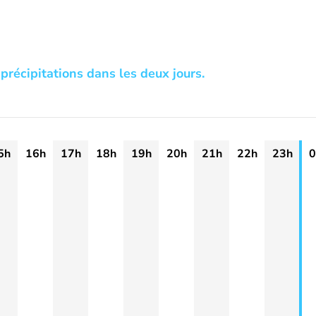
précipitations dans les deux jours.
5h
16h
17h
18h
19h
20h
21h
22h
23h
0