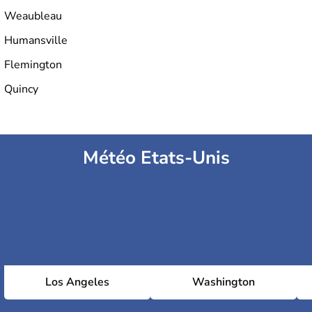
Weaubleau
Humansville
Flemington
Quincy
Météo Etats-Unis
Los Angeles
Washington