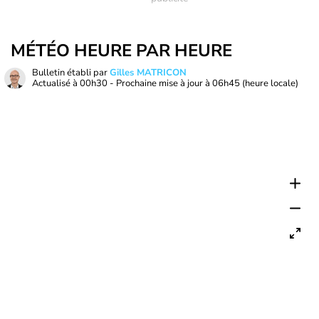
MÉTÉO HEURE PAR HEURE
Bulletin établi par
Gilles MATRICON
Actualisé à
00h30
- Prochaine mise à jour à
06h45
(heure locale)