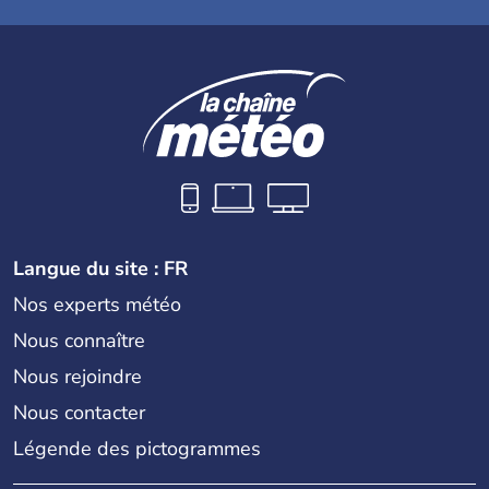
Langue du site : FR
Nos experts météo
Nous connaître
Nous rejoindre
Nous contacter
Légende des pictogrammes