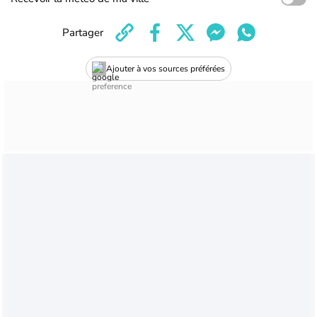
Partager
Ajouter à vos sources préférées