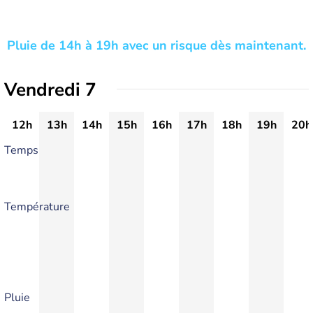
Pluie de 14h à 19h avec un risque dès maintenant.
Vendredi 7
12h
13h
14h
15h
16h
17h
18h
19h
20h
Temps
Température
Pluie