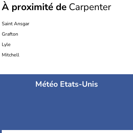
À proximité de
Carpenter
Saint Ansgar
Grafton
Lyle
Mitchell
Météo Etats-Unis