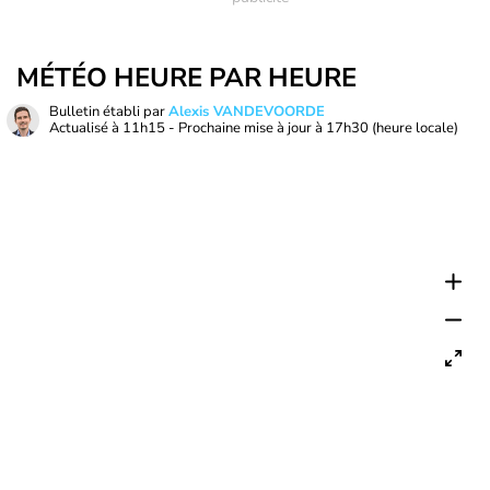
MÉTÉO HEURE PAR HEURE
Bulletin établi par
Alexis VANDEVOORDE
Actualisé à
11h15
- Prochaine mise à jour à
17h30
(heure locale)