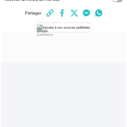
Partager
Ajouter à vos sources préférées