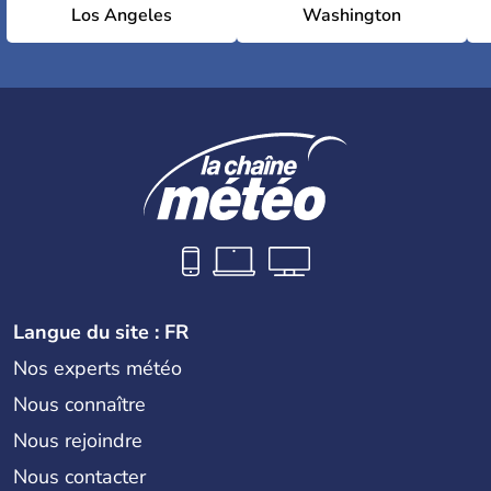
Los Angeles
Washington
Langue du site : FR
Nos experts météo
Nous connaître
Nous rejoindre
Nous contacter