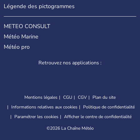
Légende des pictogrammes
METEO CONSULT
Météo Marine
Météo pro
Retrouvez nos applications :
Mentions légales
CGU
CGV
Plan du site
Informations relatives aux cookies
Politique de confidentialité
Paramétrer les cookies
Afficher le centre de confidentialité
©
2026 La Chaîne Météo