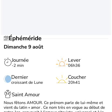
Éphéméride
Dimanche 9 août
Journée
Lever
-2 min
06h36
Dernier
Coucher
croissant de Lune
20h41
Saint Amour
Nous fêtons AMOUR. Ce prénom parle de lui-même et
vient du latin « amor . Ce nom très en vogue au début de