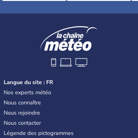
Langue du site : FR
Nos experts météo
Nous connaître
Nous rejoindre
Nous contacter
Légende des pictogrammes