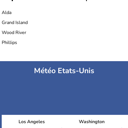
Alda
Grand Island
Wood River
Phillips
Météo Etats-Unis
Los Angeles
Washington