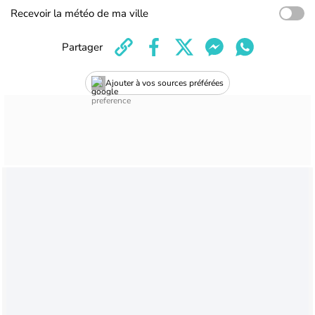
Recevoir la météo de ma ville
Partager
Ajouter à vos sources préférées