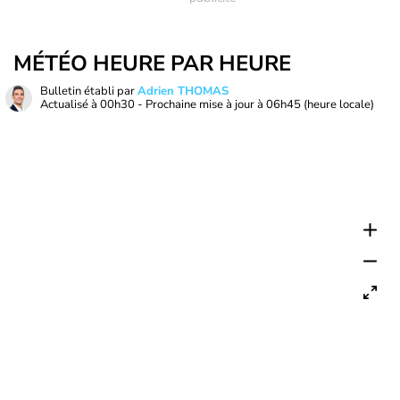
MÉTÉO HEURE PAR HEURE
Bulletin établi par
Adrien THOMAS
Actualisé à
00h30
- Prochaine mise à jour à
06h45
(heure locale)