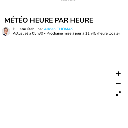
MÉTÉO HEURE PAR HEURE
Bulletin établi par
Adrien THOMAS
Actualisé à
05h30
- Prochaine mise à jour à
11h45
(heure locale)