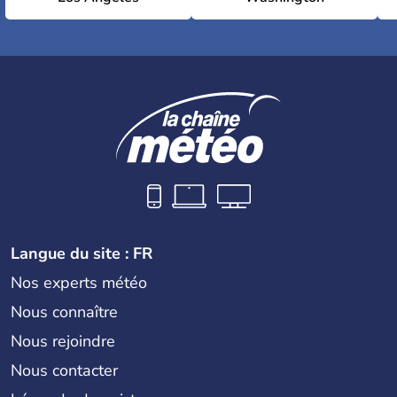
Langue du site : FR
Nos experts météo
Nous connaître
Nous rejoindre
Nous contacter