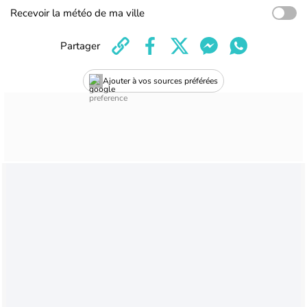
Recevoir la météo de ma ville
Partager
Ajouter à vos sources préférées