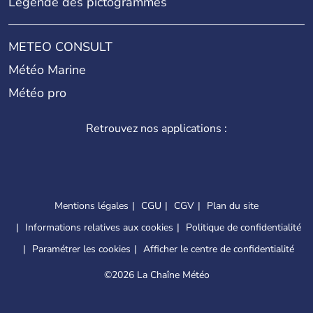
Légende des pictogrammes
METEO CONSULT
Météo Marine
Météo pro
Retrouvez nos applications :
Mentions légales
CGU
CGV
Plan du site
Informations relatives aux cookies
Politique de confidentialité
Paramétrer les cookies
Afficher le centre de confidentialité
©
2026 La Chaîne Météo