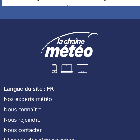
Langue du site : FR
Nos experts météo
Nous connaître
Nous rejoindre
Nous contacter