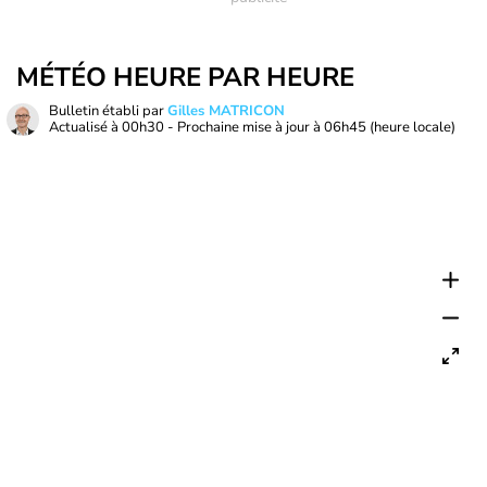
MÉTÉO HEURE PAR HEURE
Bulletin établi par
Gilles MATRICON
Actualisé à
00h30
- Prochaine mise à jour à
06h45
(heure locale)