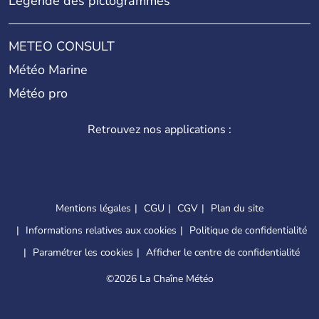
Légende des pictogrammes
METEO CONSULT
Météo Marine
Météo pro
Retrouvez nos applications :
Mentions légales
CGU
CGV
Plan du site
Informations relatives aux cookies
Politique de confidentialité
Paramétrer les cookies
Afficher le centre de confidentialité
©
2026 La Chaîne Météo