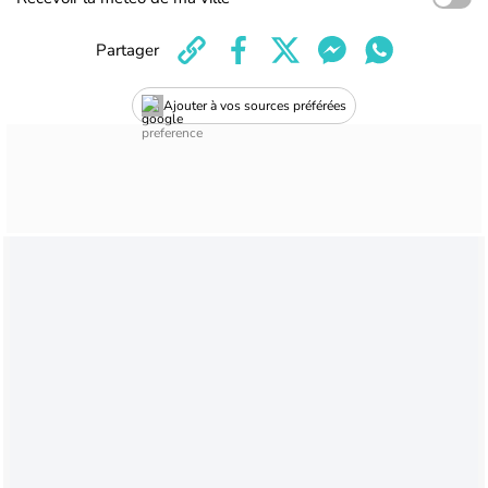
Partager
Ajouter à vos sources préférées