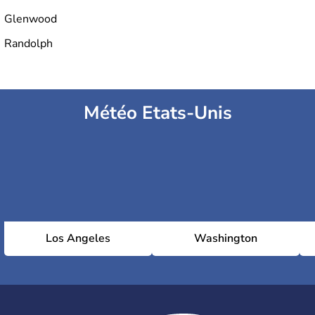
Glenwood
Randolph
Météo Etats-Unis
Los Angeles
Washington