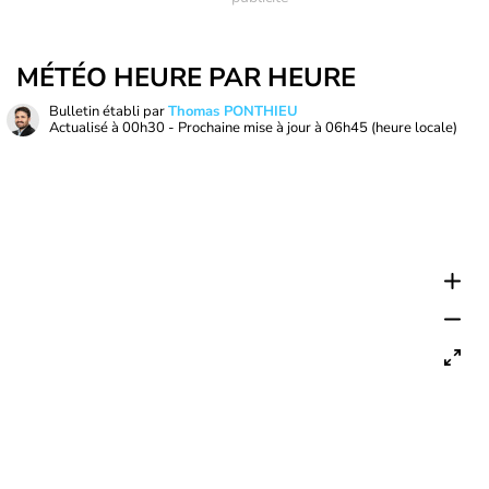
MÉTÉO HEURE PAR HEURE
Bulletin établi par
Thomas PONTHIEU
Actualisé à
00h30
- Prochaine mise à jour à
06h45
(heure locale)