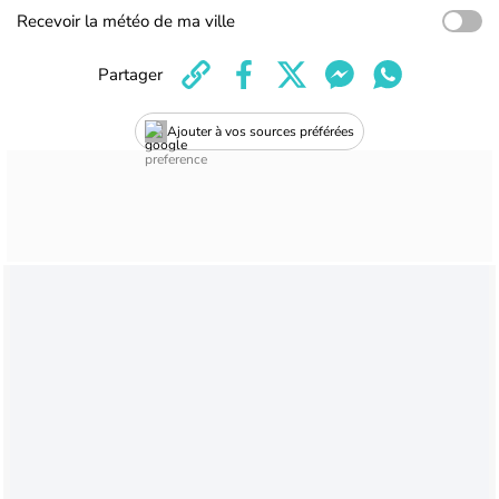
Recevoir la météo de ma ville
Partager
Ajouter à vos sources préférées