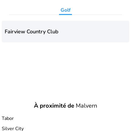
Golf
Fairview Country Club
À proximité de
Malvern
Tabor
Silver City