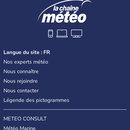
Langue du site : FR
Nos experts météo
Nous connaître
Nous rejoindre
Nous contacter
Légende des pictogrammes
METEO CONSULT
Météo Marine