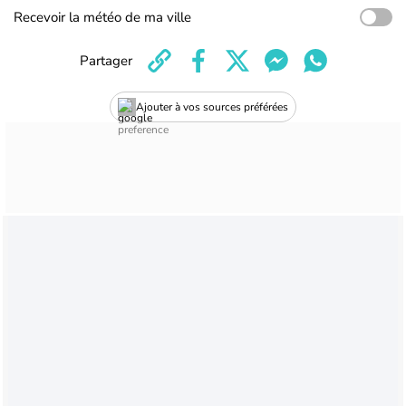
Recevoir la météo de ma ville
Partager
Ajouter à vos sources préférées