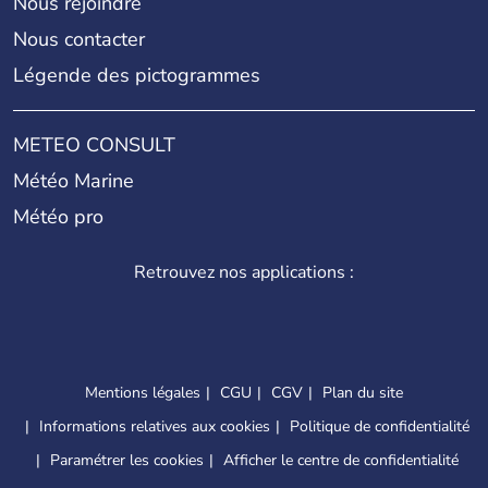
Nous rejoindre
Nous contacter
Légende des pictogrammes
METEO CONSULT
Météo Marine
Météo pro
Retrouvez nos applications :
Mentions légales
CGU
CGV
Plan du site
Informations relatives aux cookies
Politique de confidentialité
Paramétrer les cookies
Afficher le centre de confidentialité