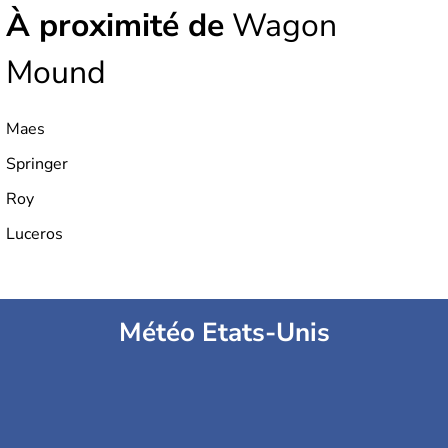
À proximité de
Wagon
Mound
Maes
Springer
Roy
Luceros
Météo Etats-Unis