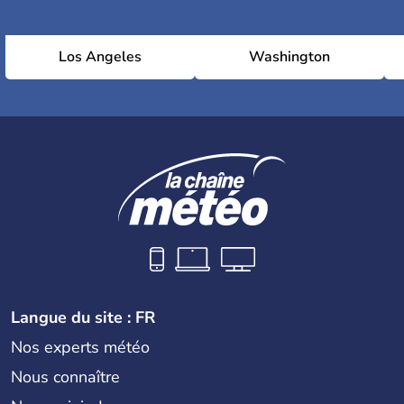
Los Angeles
Washington
Langue du site : FR
Nos experts météo
Nous connaître