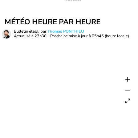
MÉTÉO HEURE PAR HEURE
Bulletin établi par
Thomas PONTHIEU
Actualisé à
23h30
- Prochaine mise à jour à
05h45
(heure locale)