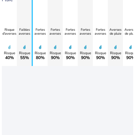
Risque
Faibles
Fortes
Fortes
Fortes
Fortes
Fortes
Averses
Averse
d'averses
averses
averses
averses
averses
averses
averses
de pluie
de plui
Risque
Risque
Risque
Risque
Risque
Risque
Risque
Risque
Risqu
40%
55%
80%
90%
90%
90%
90%
90%
90%