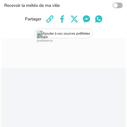
Recevoir la météo de ma ville
Partager
Ajouter à vos sources préférées