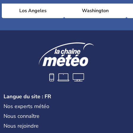
Los Angeles
Washington
Langue du site : FR
Nos experts météo
Nous connaître
Nous rejoindre