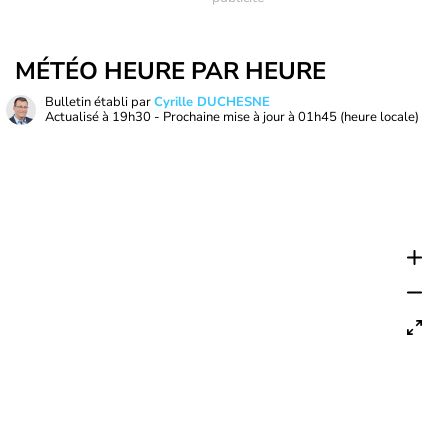
MÉTÉO HEURE PAR HEURE
Bulletin établi par
Cyrille DUCHESNE
Actualisé à
19h30
- Prochaine mise à jour à
01h45
(heure locale)