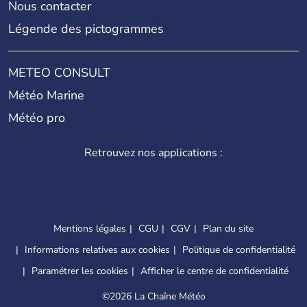
Nous contacter
Légende des pictogrammes
METEO CONSULT
Météo Marine
Météo pro
Retrouvez nos applications :
Mentions légales
CGU
CGV
Plan du site
Informations relatives aux cookies
Politique de confidentialité
Paramétrer les cookies
Afficher le centre de confidentialité
©
2026 La Chaîne Météo