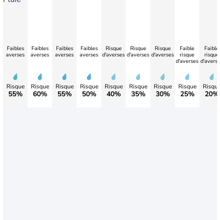
Faibles
Faibles
Faibles
Faibles
Risque
Risque
Risque
Faible
Faible
averses
averses
averses
averses
d'averses
d'averses
d'averses
risque
risque
d'averses
d'avers
Risque
Risque
Risque
Risque
Risque
Risque
Risque
Risque
Risqu
55%
60%
55%
50%
40%
35%
30%
25%
20%