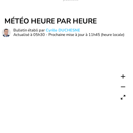
MÉTÉO HEURE PAR HEURE
Bulletin établi par
Cyrille DUCHESNE
Actualisé à
05h30
- Prochaine mise à jour à
11h45
(heure locale)