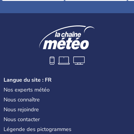
Langue du site : FR
Nos experts météo
Nous connaître
Nous rejoindre
Nous contacter
Légende des pictogrammes