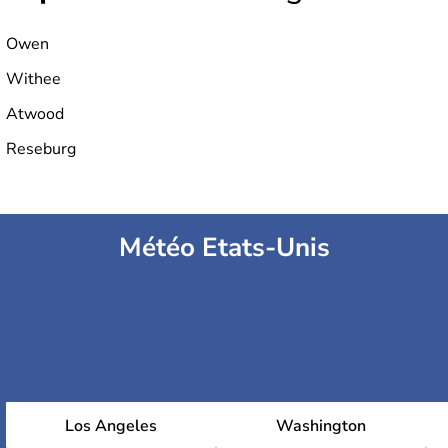
Owen
Withee
Atwood
Reseburg
Météo Etats-Unis
Los Angeles
Washington