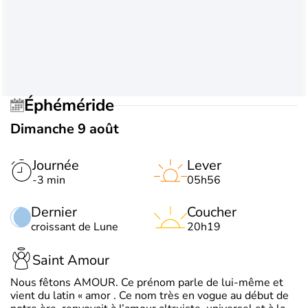
Éphéméride
Dimanche 9 août
Journée
Lever
-3 min
05h56
Dernier
Coucher
croissant de Lune
20h19
Saint Amour
Nous fêtons AMOUR. Ce prénom parle de lui-même et
vient du latin « amor . Ce nom très en vogue au début de