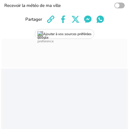
Recevoir la météo de ma ville
Partager
Ajouter à vos sources préférées