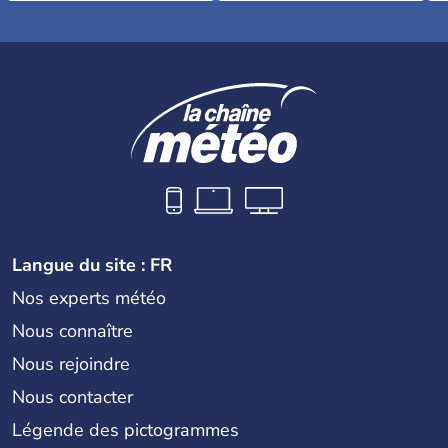
Langue du site : FR
Nos experts météo
Nous connaître
Nous rejoindre
Nous contacter
Légende des pictogrammes