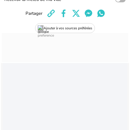
Partager
Ajouter à vos sources préférées