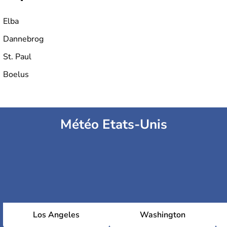
Elba
Dannebrog
St. Paul
Boelus
Météo Etats-Unis
Los Angeles
Washington