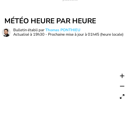
MÉTÉO HEURE PAR HEURE
Bulletin établi par
Thomas PONTHIEU
Actualisé à
19h30
- Prochaine mise à jour à
01h45
(heure locale)