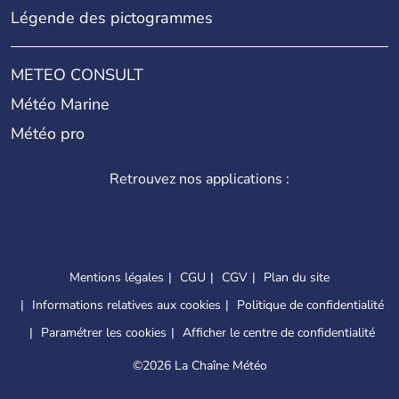
Légende des pictogrammes
METEO CONSULT
Météo Marine
Météo pro
Retrouvez nos applications :
Mentions légales
CGU
CGV
Plan du site
Informations relatives aux cookies
Politique de confidentialité
Paramétrer les cookies
Afficher le centre de confidentialité
©
2026 La Chaîne Météo