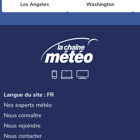
Los Angeles
Washington
Langue du site : FR
Nos experts météo
Nous connaître
Nous rejoindre
Nous contacter