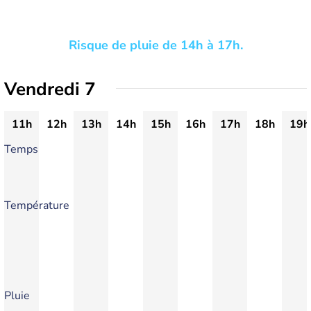
Risque de pluie de 14h à 17h.
Vendredi 7
11h
12h
13h
14h
15h
16h
17h
18h
19h
Temps
Température
Pluie