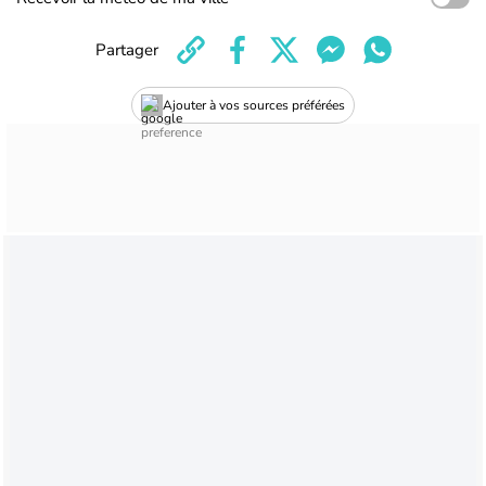
Partager
Ajouter à vos sources préférées