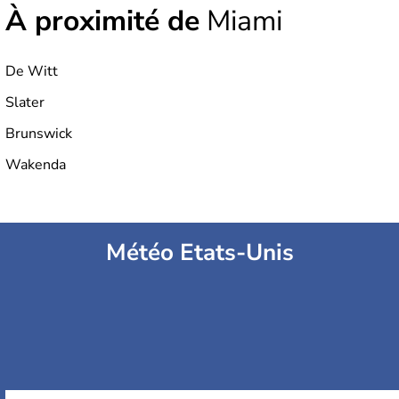
À proximité de
Miami
De Witt
Slater
Brunswick
Wakenda
Météo Etats-Unis