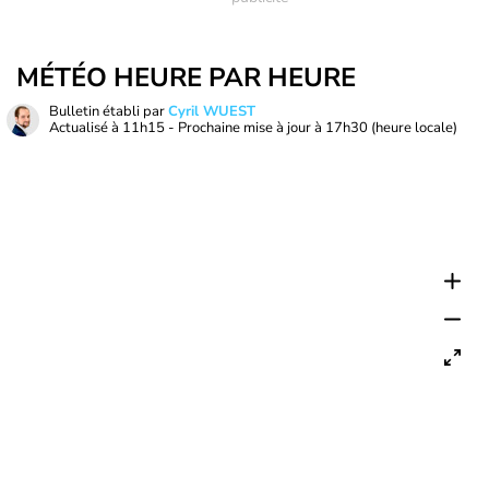
MÉTÉO HEURE PAR HEURE
Bulletin établi par
Cyril WUEST
Actualisé à
11h15
- Prochaine mise à jour à
17h30
(heure locale)