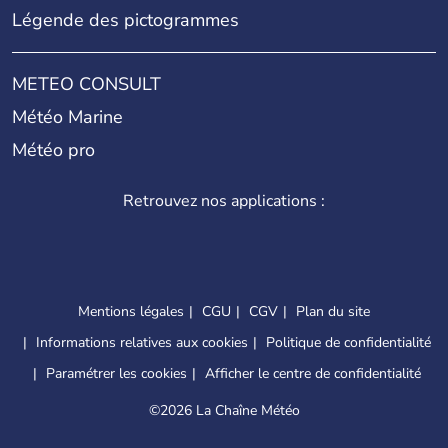
Légende des pictogrammes
METEO CONSULT
Météo Marine
Météo pro
Retrouvez nos applications :
Mentions légales
CGU
CGV
Plan du site
Informations relatives aux cookies
Politique de confidentialité
Paramétrer les cookies
Afficher le centre de confidentialité
©
2026 La Chaîne Météo