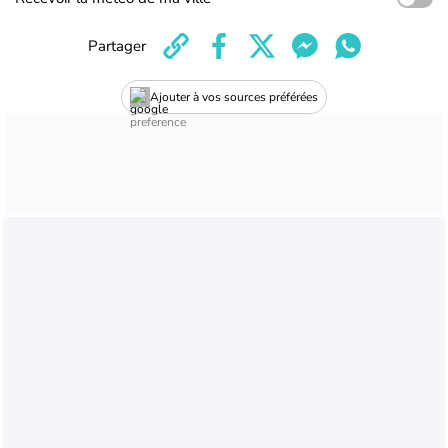
Partager
Ajouter à vos sources préférées