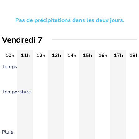
Pas de précipitations dans les deux jours.
Vendredi 7
10h
11h
12h
13h
14h
15h
16h
17h
18h
Temps
Température
Pluie