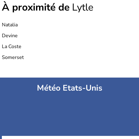
À proximité de
Lytle
Natalia
Devine
La Coste
Somerset
Météo Etats-Unis