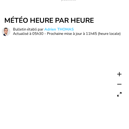
MÉTÉO HEURE PAR HEURE
Bulletin établi par
Adrien THOMAS
Actualisé à
05h30
- Prochaine mise à jour à
11h45
(heure locale)