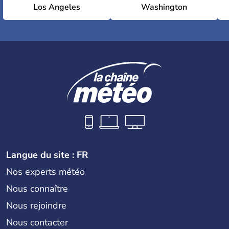
Los Angeles
Washington
Langue du site : FR
Nos experts météo
Nous connaître
Nous rejoindre
Nous contacter