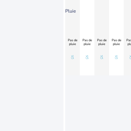
Pluie
Pas de
Pas de
Pas de
Pas de
Pas
pluie
pluie
pluie
pluie
pl