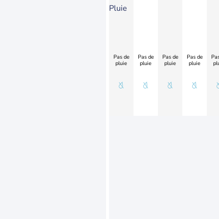
Pluie
Pas de
Pas de
Pas de
Pas de
Pas
pluie
pluie
pluie
pluie
pl