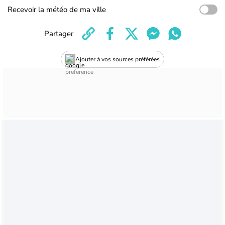
Recevoir la météo de ma ville
Partager
Ajouter à vos sources préférées