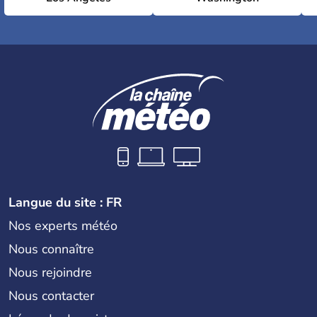
Langue du site : FR
Nos experts météo
Nous connaître
Nous rejoindre
Nous contacter