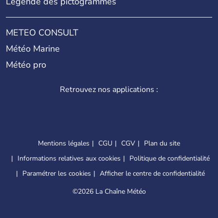
Légende des pictogrammes
METEO CONSULT
Météo Marine
Météo pro
Retrouvez nos applications :
Mentions légales
CGU
CGV
Plan du site
Informations relatives aux cookies
Politique de confidentialité
Paramétrer les cookies
Afficher le centre de confidentialité
©
2026 La Chaîne Météo