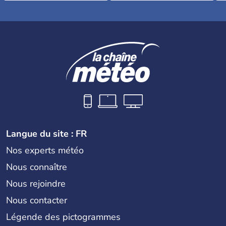
Langue du site : FR
Nos experts météo
Nous connaître
Nous rejoindre
Nous contacter
Légende des pictogrammes