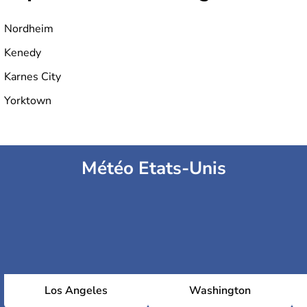
Nordheim
Kenedy
Karnes City
Yorktown
Météo Etats-Unis
Los Angeles
Washington