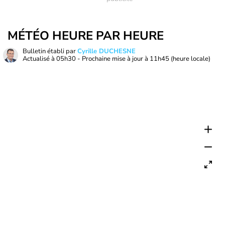
MÉTÉO HEURE PAR HEURE
Bulletin établi par
Cyrille DUCHESNE
Actualisé à
05h30
- Prochaine mise à jour à
11h45
(heure locale)