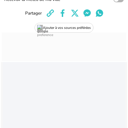
Partager
Ajouter à vos sources préférées