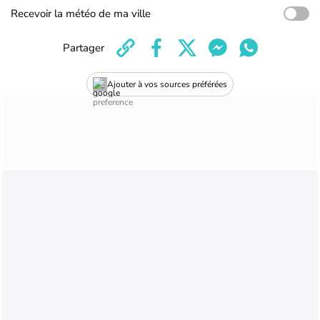
Recevoir la météo de ma ville
Partager
Ajouter à vos sources préférées