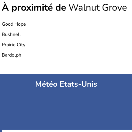
À proximité de
Walnut Grove
Good Hope
Bushnell
Prairie City
Bardolph
Météo Etats-Unis