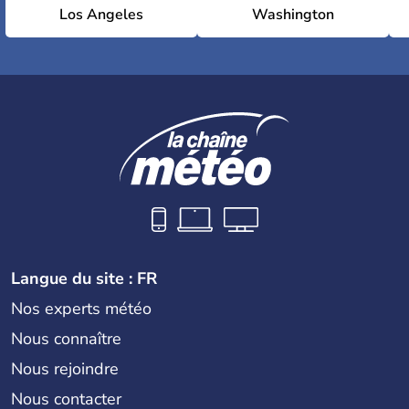
Los Angeles
Washington
Langue du site : FR
Nos experts météo
Nous connaître
Nous rejoindre
Nous contacter