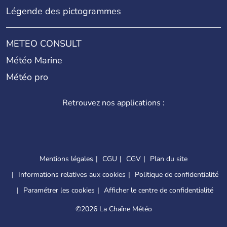
Légende des pictogrammes
METEO CONSULT
Météo Marine
Météo pro
Retrouvez nos applications :
Mentions légales
CGU
CGV
Plan du site
Informations relatives aux cookies
Politique de confidentialité
Paramétrer les cookies
Afficher le centre de confidentialité
©
2026 La Chaîne Météo