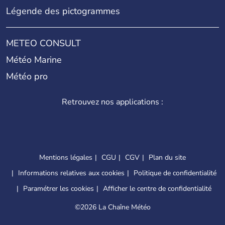
Légende des pictogrammes
METEO CONSULT
Météo Marine
Météo pro
Retrouvez nos applications :
Mentions légales
CGU
CGV
Plan du site
Informations relatives aux cookies
Politique de confidentialité
Paramétrer les cookies
Afficher le centre de confidentialité
©
2026 La Chaîne Météo