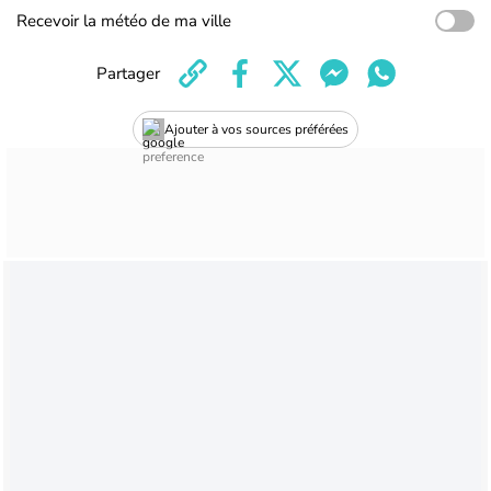
Recevoir la météo de ma ville
Partager
Ajouter à vos sources préférées