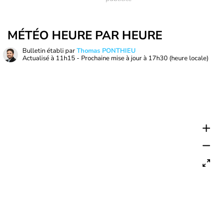
MÉTÉO HEURE PAR HEURE
Bulletin établi par
Thomas PONTHIEU
Actualisé à
11h15
- Prochaine mise à jour à
17h30
(heure locale)