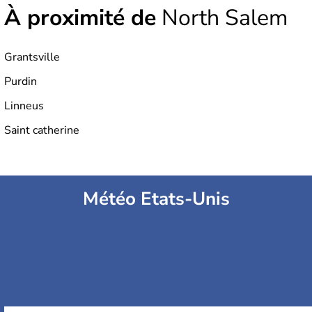
À proximité de
North Salem
Grantsville
Purdin
Linneus
Saint catherine
Météo Etats-Unis