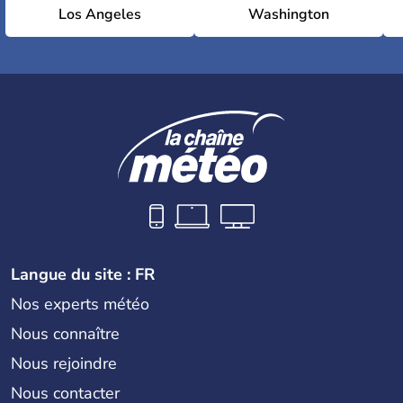
Los Angeles
Washington
Langue du site : FR
Nos experts météo
Nous connaître
Nous rejoindre
Nous contacter