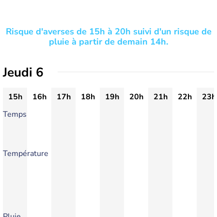
Risque d'averses de 15h à 20h suivi d'un risque de
pluie à partir de demain 14h.
Jeudi 6
15h
16h
17h
18h
19h
20h
21h
22h
23h
Temps
Température
Pluie