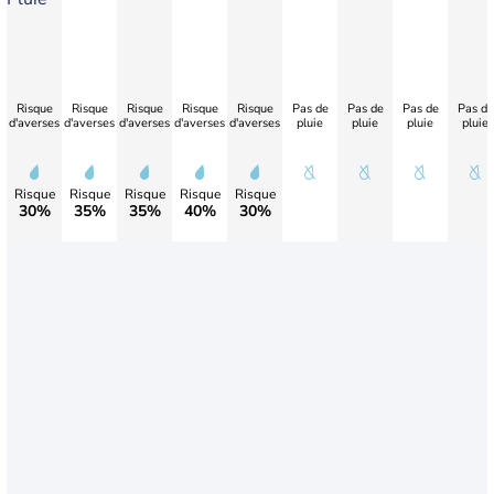
Risque
Risque
Risque
Risque
Risque
Pas de
Pas de
Pas de
Pas de
d'averses
d'averses
d'averses
d'averses
d'averses
pluie
pluie
pluie
pluie
Risque
Risque
Risque
Risque
Risque
30%
35%
35%
40%
30%