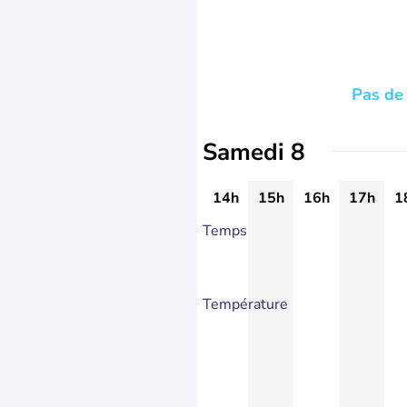
Pas de 
Samedi 8
14h
15h
16h
17h
1
Temps
Température