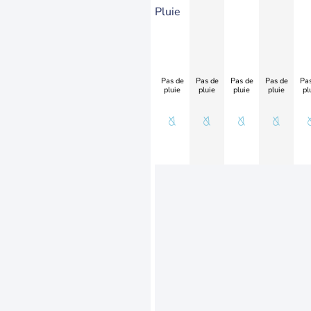
Pluie
Pas de
Pas de
Pas de
Pas de
Pas
pluie
pluie
pluie
pluie
pl