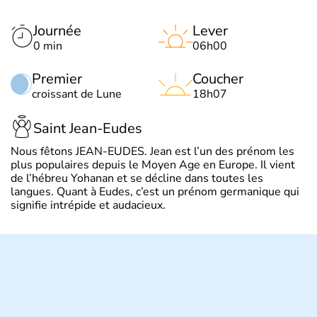
Journée
Lever
0 min
06h00
Premier
Coucher
croissant de Lune
18h07
Saint Jean-Eudes
Nous fêtons JEAN-EUDES. Jean est l’un des prénom les
plus populaires depuis le Moyen Age en Europe. Il vient
de l’hébreu Yohanan et se décline dans toutes les
langues. Quant à Eudes, c’est un prénom germanique qui
signifie intrépide et audacieux.