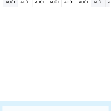
AOÛT
AOÛT
AOÛT
AOÛT
AOÛT
AOÛT
AOÛT
A