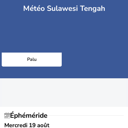
Météo Sulawesi Tengah
Palu
Éphéméride
Mercredi 19 août