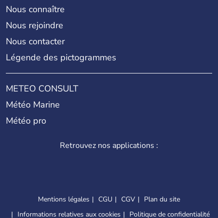
Nous connaître
Nous rejoindre
Nous contacter
Légende des pictogrammes
METEO CONSULT
Météo Marine
Météo pro
Retrouvez nos applications :
Mentions légales
CGU
CGV
Plan du site
Informations relatives aux cookies
Politique de confidentialité