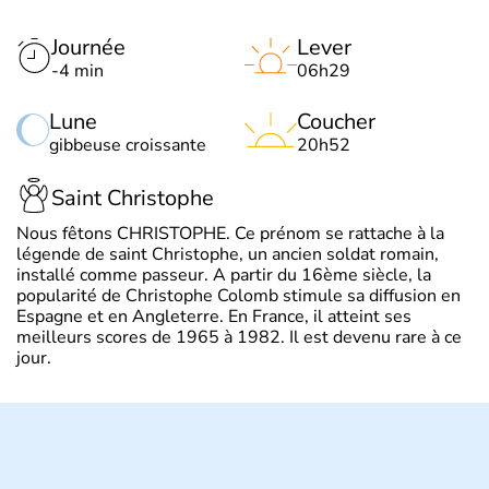
Journée
Lever
-4 min
06h29
Lune
Coucher
gibbeuse croissante
20h52
Saint Christophe
Nous fêtons CHRISTOPHE. Ce prénom se rattache à la
légende de saint Christophe, un ancien soldat romain,
installé comme passeur. A partir du 16ème siècle, la
popularité de Christophe Colomb stimule sa diffusion en
Espagne et en Angleterre. En France, il atteint ses
meilleurs scores de 1965 à 1982. Il est devenu rare à ce
jour.