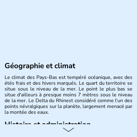
Géographie et climat
Le climat des Pays-Bas est tempéré océanique, avec des
étés frais et des hivers marqués. Le quart du territoire se
situe sous le niveau de la mer. Le point le plus bas se
situe d'ailleurs à presque moins 7 mètres sous le niveau
de la mer. Le Delta du Rhinest considéré comme l'un des
points névralgiques sur la planète, largement menacé par
la montée des eaux.
Histoire et administration
Monarchie constitutionnelle de près de 18 millions