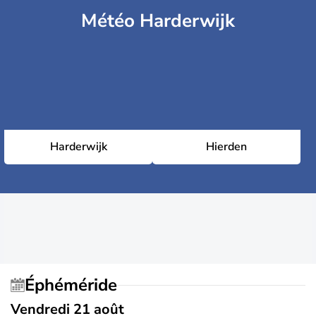
Météo Harderwijk
Harderwijk
Hierden
Éphéméride
Vendredi 21 août