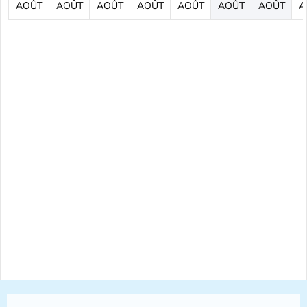
AOÛT
AOÛT
AOÛT
AOÛT
AOÛT
AOÛT
AOÛT
A