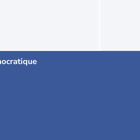
ocratique