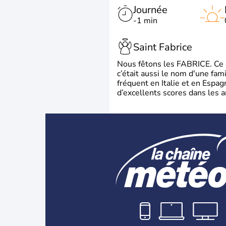
Journée
-1 min
Saint Fabrice
Nous fêtons les FABRICE. Ce pr
c’était aussi le nom d'une fa
fréquent en Italie et en Espa
d’excellents scores dans les a