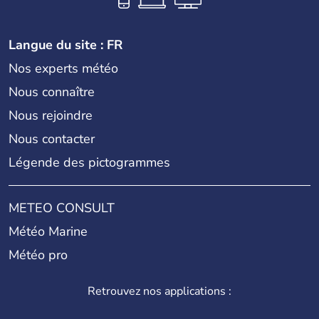
Langue du site : FR
Nos experts météo
Nous connaître
Nous rejoindre
Nous contacter
Légende des pictogrammes
METEO CONSULT
Météo Marine
Météo pro
Retrouvez nos applications :