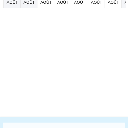
AOÛT
AOÛT
AOÛT
AOÛT
AOÛT
AOÛT
AOÛT
A