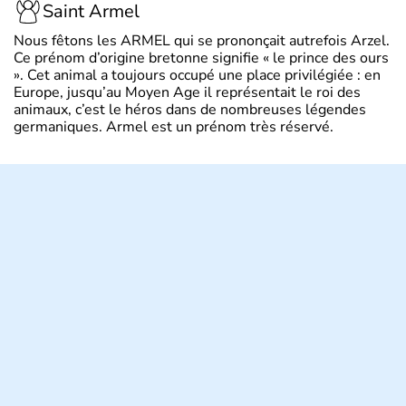
Saint Armel
Nous fêtons les ARMEL qui se prononçait autrefois Arzel.
Ce prénom d’origine bretonne signifie « le prince des ours
». Cet animal a toujours occupé une place privilégiée : en
Europe, jusqu’au Moyen Age il représentait le roi des
animaux, c’est le héros dans de nombreuses légendes
germaniques. Armel est un prénom très réservé.