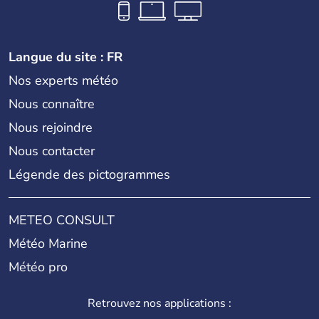
Langue du site : FR
Nos experts météo
Nous connaître
Nous rejoindre
Nous contacter
Légende des pictogrammes
METEO CONSULT
Météo Marine
Météo pro
Retrouvez nos applications :