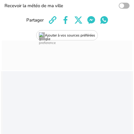
Recevoir la météo de ma ville
Partager
Ajouter à vos sources préférées