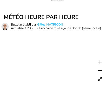
MÉTÉO HEURE PAR HEURE
Bulletin établi par
Gilles MATRICON
Actualisé à
23h30
- Prochaine mise à jour à
05h30
(heure locale)