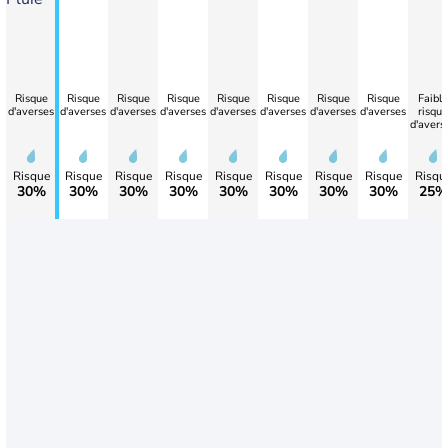
Risque
Risque
Risque
Risque
Risque
Risque
Risque
Risque
Faible
d'averses
d'averses
d'averses
d'averses
d'averses
d'averses
d'averses
d'averses
risque
d'avers
Risque
Risque
Risque
Risque
Risque
Risque
Risque
Risque
Risqu
30%
30%
30%
30%
30%
30%
30%
30%
25%