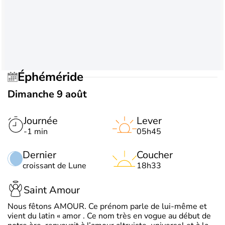
Éphéméride
Dimanche 9 août
Journée
Lever
-1 min
05h45
Dernier
Coucher
croissant de Lune
18h33
Saint Amour
Nous fêtons AMOUR. Ce prénom parle de lui-même et
vient du latin « amor . Ce nom très en vogue au début de