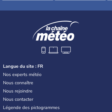
Langue du site : FR
Nos experts météo
Nous connaître
Nous rejoindre
Nous contacter
Légende des pictogrammes