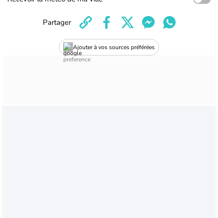
Partager
Ajouter à vos sources préférées