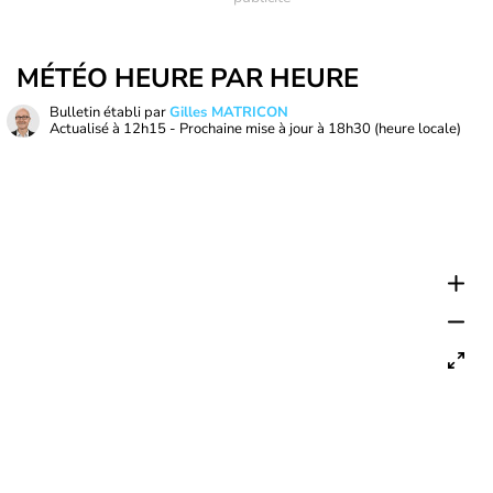
MÉTÉO HEURE PAR HEURE
Bulletin établi par
Gilles MATRICON
Actualisé à
12h15
- Prochaine mise à jour à
18h30
(heure locale)