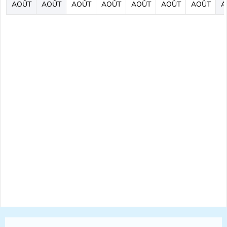
AOÛT
AOÛT
AOÛT
AOÛT
AOÛT
AOÛT
AOÛT
A