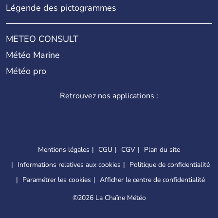
Légende des pictogrammes
METEO CONSULT
Météo Marine
Météo pro
Retrouvez nos applications :
Mentions légales
CGU
CGV
Plan du site
Informations relatives aux cookies
Politique de confidentialité
Paramétrer les cookies
Afficher le centre de confidentialité
©
2026 La Chaîne Météo