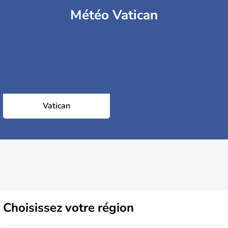
Météo Vatican
Vatican
Choisissez
votre région