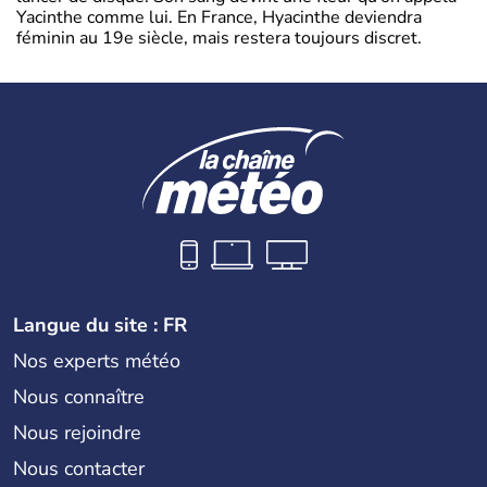
Yacinthe comme lui. En France, Hyacinthe deviendra
féminin au 19e siècle, mais restera toujours discret.
Langue du site : FR
Nos experts météo
Nous connaître
Nous rejoindre
Nous contacter