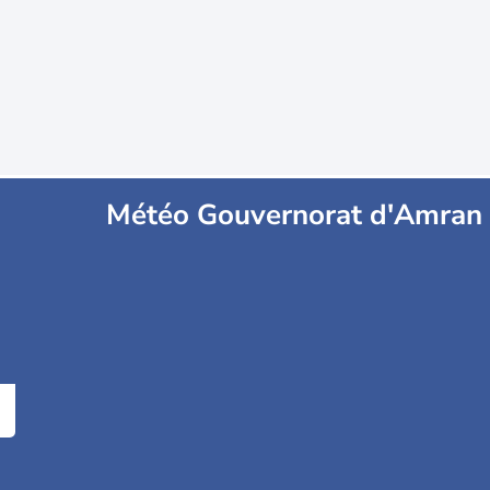
Météo Gouvernorat d'Amran