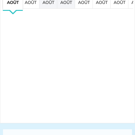
AOÛT
AOÛT
AOÛT
AOÛT
AOÛT
AOÛT
AOÛT
A