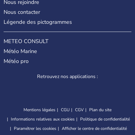
Nous rejoindre
Nous contacter
Légende des pictogrammes
METEO CONSULT
Météo Marine
Météo pro
Retrouvez nos applications :
Mentions légales
CGU
CGV
Plan du site
Informations relatives aux cookies
Politique de confidentialité
Paramétrer les cookies
Afficher le centre de confidentialité