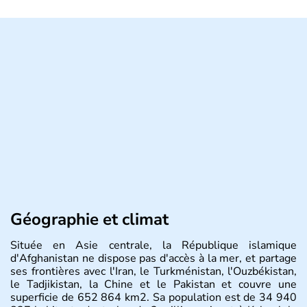
Géographie et climat
Située en Asie centrale, la République islamique
d'Afghanistan ne dispose pas d'accès à la mer, et partage
ses frontières avec l'Iran, le Turkménistan, l'Ouzbékistan,
le Tadjikistan, la Chine et le Pakistan et couvre une
superficie de 652 864 km2. Sa population est de 34 940