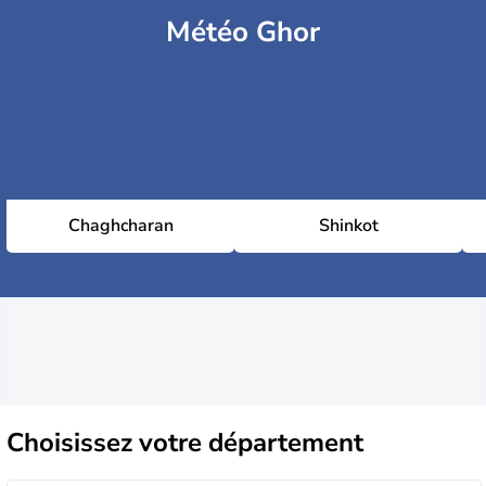
Météo Ghor
Chaghcharan
Shinkot
Choisissez
votre département