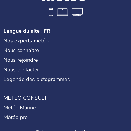
Langue du site : FR
Nos experts météo
Nous connaître
Nous rejoindre
Nous contacter
Légende des pictogrammes
METEO CONSULT
Météo Marine
Météo pro