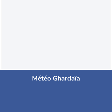
Météo Ghardaïa