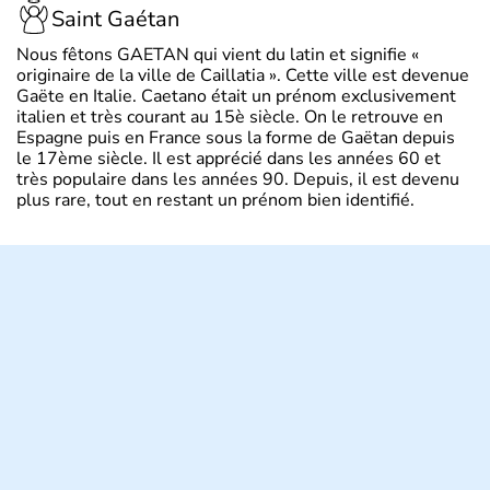
Saint Gaétan
Nous fêtons GAETAN qui vient du latin et signifie «
originaire de la ville de Caillatia ». Cette ville est devenue
Gaëte en Italie. Caetano était un prénom exclusivement
italien et très courant au 15è siècle. On le retrouve en
Espagne puis en France sous la forme de Gaëtan depuis
le 17ème siècle. Il est apprécié dans les années 60 et
très populaire dans les années 90. Depuis, il est devenu
plus rare, tout en restant un prénom bien identifié.