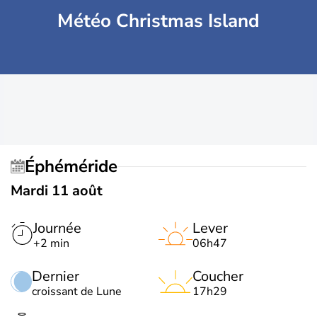
Météo Christmas Island
Éphéméride
Mardi 11 août
Journée
Lever
+2 min
06h47
Dernier
Coucher
croissant de Lune
17h29