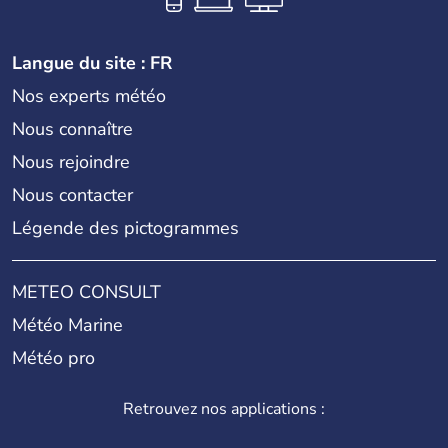
règne anglais.
Langue du site : FR
Nos experts météo
Nous connaître
Nous rejoindre
Nous contacter
Légende des pictogrammes
METEO CONSULT
Météo Marine
Météo pro
Retrouvez nos applications :