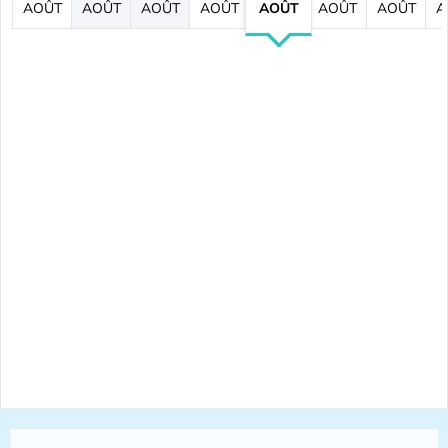
AOÛT
AOÛT
AOÛT
AOÛT
AOÛT
AOÛT
AOÛT
A