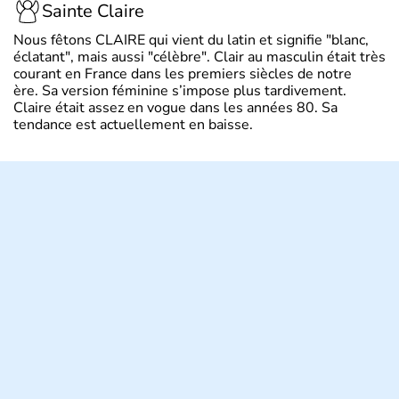
Sainte Claire
Nous fêtons CLAIRE qui vient du latin et signifie "blanc,
éclatant", mais aussi "célèbre". Clair au masculin était très
courant en France dans les premiers siècles de notre
ère. Sa version féminine s’impose plus tardivement.
Claire était assez en vogue dans les années 80. Sa
tendance est actuellement en baisse.