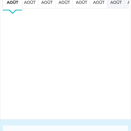
AOÛT
AOÛT
AOÛT
AOÛT
AOÛT
AOÛT
AOÛT
A