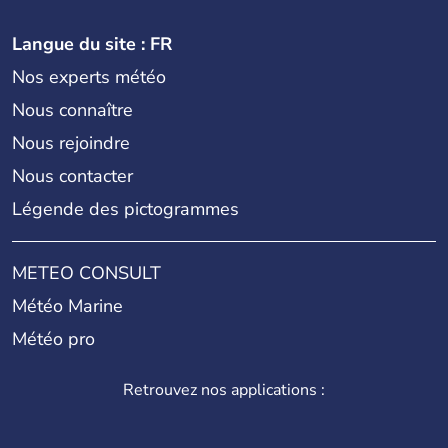
Langue du site : FR
Nos experts météo
Nous connaître
Nous rejoindre
Nous contacter
Légende des pictogrammes
METEO CONSULT
Météo Marine
Météo pro
Retrouvez nos applications :