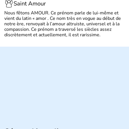
Saint Amour
Nous fêtons AMOUR. Ce prénom parle de lui-même et
vient du latin « amor . Ce nom très en vogue au début de
notre ère, renvoyait à l’amour altruiste, universel et à la
compassion. Ce prénom a traversé les siècles assez
discrètement et actuellement, il est rarissime.